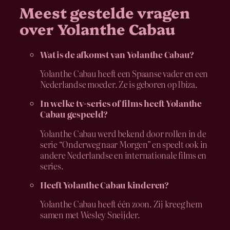
Meest gestelde vragen
over Yolanthe Cabau
Wat is de afkomst van Yolanthe Cabau?
Yolanthe Cabau heeft een Spaanse vader en een
Nederlandse moeder. Ze is geboren op Ibiza.
In welke tv-series of films heeft Yolanthe
Cabau gespeeld?
Yolanthe Cabau werd bekend door rollen in de
serie “Onderweg naar Morgen” en speelt ook in
andere Nederlandse en internationale films en
series.
Heeft Yolanthe Cabau kinderen?
Yolanthe Cabau heeft één zoon. Zij kreeg hem
samen met Wesley Sneijder.