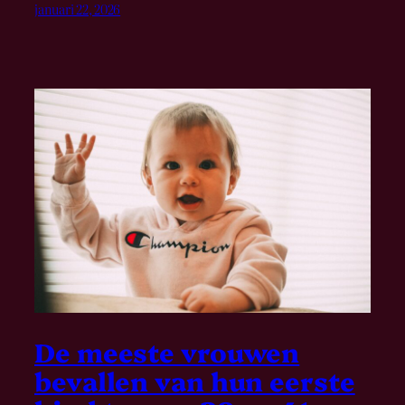
januari 22, 2026
De meeste vrouwen
bevallen van hun eerste