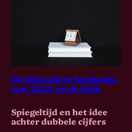
De bijzondere betekenis
van 22:22 op de klok
Spiegeltijd en het idee
achter dubbele cijfers